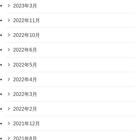
2023年3月
2022年11月
2022年10月
2022年6月
2022年5月
2022年4月
2022年3月
2022年2月
2021年12月
2021年8月