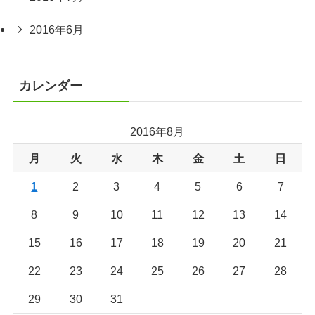
2016年6月
カレンダー
2016年8月
月
火
水
木
金
土
日
1
2
3
4
5
6
7
8
9
10
11
12
13
14
15
16
17
18
19
20
21
22
23
24
25
26
27
28
29
30
31