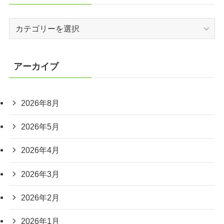
カ
テ
ゴ
リ
アーカイブ
ー
2026年8月
2026年5月
2026年4月
2026年3月
2026年2月
2026年1月