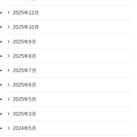
2025年12月
2025年10月
2025年9月
2025年8月
2025年7月
2025年6月
2025年5月
2025年3月
2024年5月