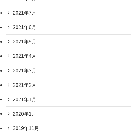
2021年7月
2021年6月
2021年5月
2021年4月
2021年3月
2021年2月
2021年1月
2020年1月
2019年11月