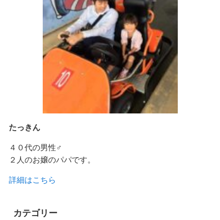
たっきん
４０代の男性♂
２人のお嬢のパパです。
詳細はこちら
カテゴリー