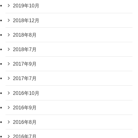
2019年10月
2018年12月
2018年8月
2018年7月
2017年9月
2017年7月
2016年10月
2016年9月
2016年8月
2016年7月