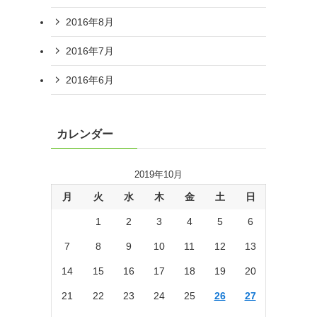
2016年8月
2016年7月
2016年6月
カレンダー
2019年10月
月
火
水
木
金
土
日
1
2
3
4
5
6
7
8
9
10
11
12
13
14
15
16
17
18
19
20
21
22
23
24
25
26
27