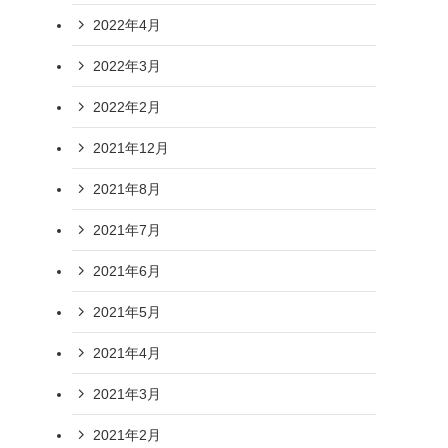
2022年4月
2022年3月
2022年2月
2021年12月
2021年8月
2021年7月
2021年6月
2021年5月
2021年4月
2021年3月
2021年2月