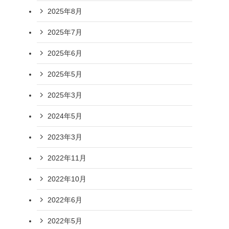
2025年8月
2025年7月
2025年6月
2025年5月
2025年3月
2024年5月
2023年3月
2022年11月
2022年10月
2022年6月
2022年5月