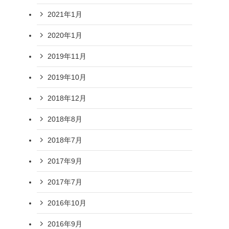
2021年1月
2020年1月
2019年11月
2019年10月
2018年12月
2018年8月
2018年7月
2017年9月
2017年7月
2016年10月
2016年9月