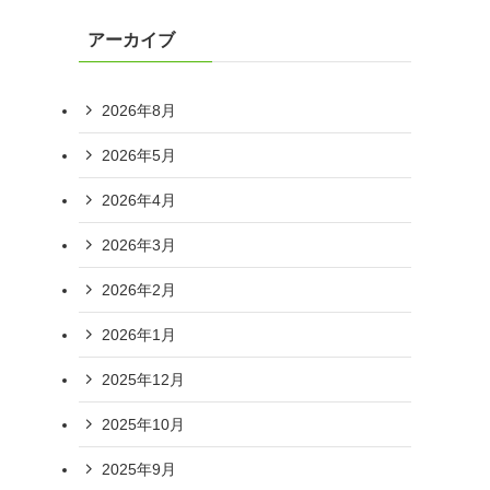
リ
アーカイブ
ー
2026年8月
2026年5月
2026年4月
2026年3月
2026年2月
2026年1月
2025年12月
2025年10月
2025年9月