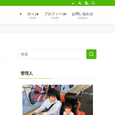
ホーム
プロフィール
お問い合わせ
Home
Profile
Contact
管理人