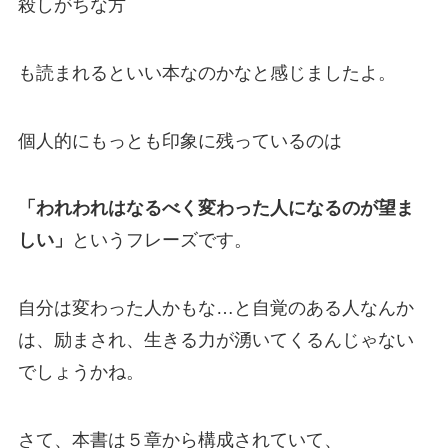
殺しがちな方
も読まれるといい本なのかなと感じましたよ。
個人的にもっとも印象に残っているのは
「われわれはなるべく変わった人になるのが望ま
しい」
というフレーズです。
自分は変わった人かもな…と自覚のある人なんか
は、励まされ、生きる力が湧いてくるんじゃない
でしょうかね。
さて、本書は５章から構成されていて、