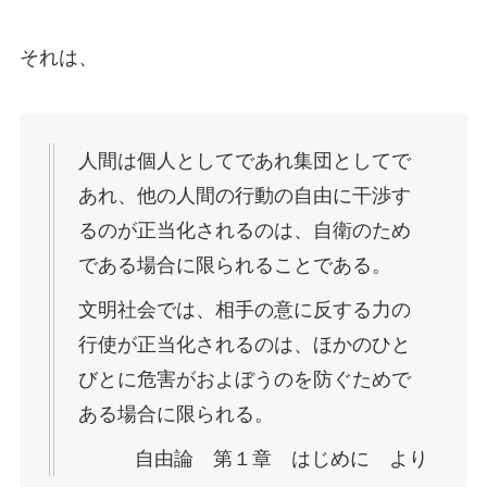
それは、
人間は個人としてであれ集団としてで
あれ、他の人間の行動の自由に干渉す
るのが正当化されるのは、自衛のため
である場合に限られることである。
文明社会では、相手の意に反する力の
行使が正当化されるのは、ほかのひと
びとに危害がおよぼうのを防ぐためで
ある場合に限られる。
自由論 第１章 はじめに より