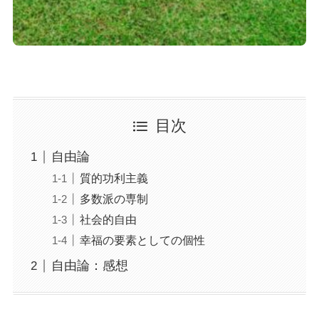
目次
自由論
質的功利主義
多数派の専制
社会的自由
幸福の要素としての個性
自由論：感想