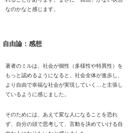
なのかなと感じます。
自由論：感想
著者のミルは、社会が個性（多様性や特異性）を
もっと認めるようになると、社会全体が進歩し、
より自由で幸福な社会が実現していく…と主張し
ているように感じました。
そのためには、あえて変な人になることを恐れ
ず、自分の頭で思考して、言動を決めていける自