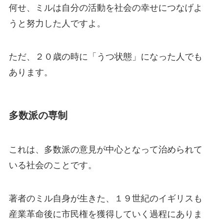
何せ、ミルは自分の活動を社会の幸せにつなげよ
うと努力した人ですよ。
ただ、２０歳の時に「うつ状態」になった人でも
あります。
多数派の専制
これは、多数派の意見が中心となって治められて
いる社会のことです。
著者のミル自身が生きた、１９世紀のイギリスも
産業革命後に市民権を獲得していく過程にありま