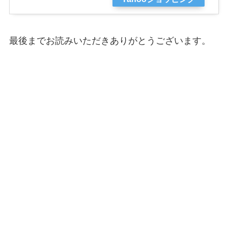
最後までお読みいただきありがとうございます。