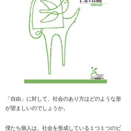
「自由」に対して、社会のあり方はどのような形
が望ましいのでしょうか。
僕たち個人は、社会を形成している１つ１つのピ