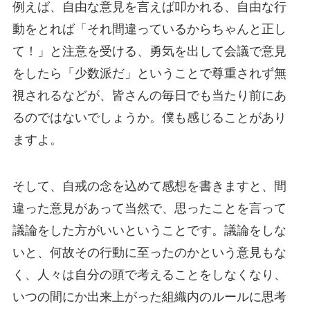
例えば、自由な意見を言えば叩かれる、自由な行
動をとれば「それ間違っているからちゃんと正し
て！」と注意を受ける、勇気を出して会議で意見
をしたら「少数派だ」ということで尊重されず無
視されるなどが、皆さんの毎日でも当たり前にあ
るのではないでしょうか。僕も感じることがあり
ますよ。
そして、自戒の念を込めて感想を書きますと、間
違った意見があって当然で、思ったことを言って
議論をした方がいいということです。議論をしな
いと、何故その行動に至ったのかという意見もな
く、人々は自分の頭で考えることをしなくなり、
いつの間にか出来上がった組織内のルールに思考