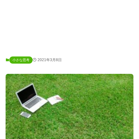
2021年3月8日
小さな思考