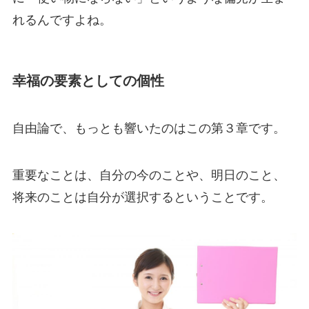
れるんですよね。
幸福の要素としての個性
自由論で、もっとも響いたのはこの第３章です。
重要なことは、自分の今のことや、明日のこと、
将来のことは自分が選択するということです。