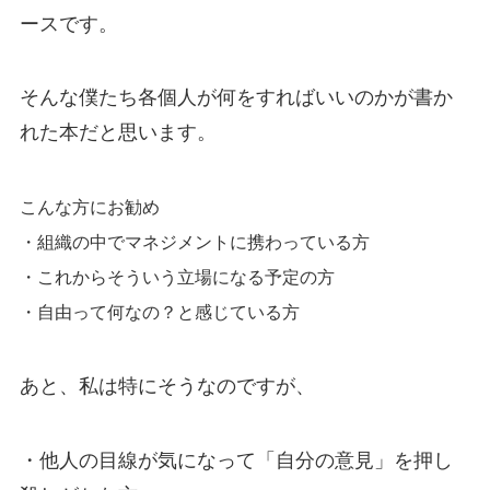
ースです。
そんな僕たち各個人が何をすればいいのかが書か
れた本だと思います。
こんな方にお勧め
・組織の中でマネジメントに携わっている方
・これからそういう立場になる予定の方
・自由って何なの？と感じている方
あと、私は
特にそうなのですが、
・他人の目線が気になって「自分の意見」を押し