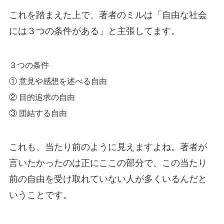
これを踏まえた上で、著者のミルは「自由な社会
には３つの条件がある」と主張してます。
３つの条件
① 意見や感想を述べる自由
② 目的追求の自由
③ 団結する自由
これも、当たり前のように見えますよね。著者が
言いたかったのは正にここの部分で、この当たり
前の自由を受け取れていない人が多くいるんだと
いうことです。