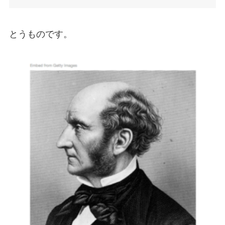
とうものです。