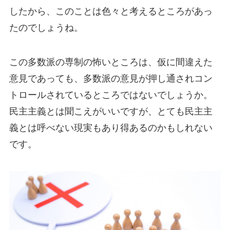
したから、このことは色々と考えるところがあっ
たのでしょうね。
この多数派の専制の怖いところは、仮に間違えた
意見であっても、多数派の意見が押し通されコン
トロールされているところではないでしょうか。
民主主義とは聞こえがいいですが、とても民主主
義とは呼べない現実もあり得あるのかもしれない
です。