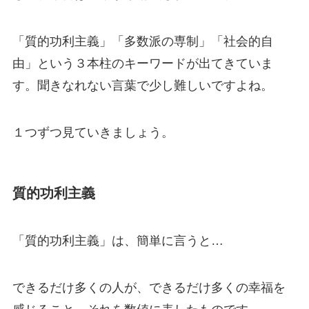
「質的功利主義」「多数派の専制」「社会的自
由」という３本柱のキーワードが出てきていま
す。聞きなれない言葉で少し難しいですよね。
１つずつ見ていきましょう。
質的功利主義
「質的功利主義」は、簡単に言うと…
できるだけ多くの人が、できるだけ多くの幸福を