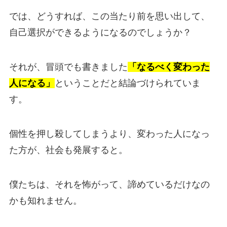
では、どうすれば、この当たり前を思い出して、
自己選択ができるようになるのでしょうか？
それが、冒頭でも書きました
「なるべく変わった
人になる」
ということだと結論づけられていま
す。
個性を押し殺してしまうより、変わった人になっ
た方が、社会も発展すると。
僕たちは、それを怖がって、諦めているだけなの
かも知れません。