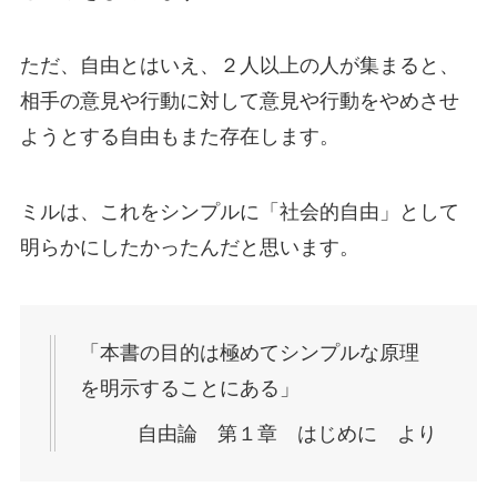
ただ、自由とはいえ、２人以上の人が集まると、
相手の意見や行動に対して意見や行動をやめさせ
ようとする自由もまた存在します。
ミルは、これをシンプルに「社会的自由」として
明らかにしたかったんだと思います。
「本書の目的は極めてシンプルな原理
を明示することにある」
自由論 第１章 はじめに より