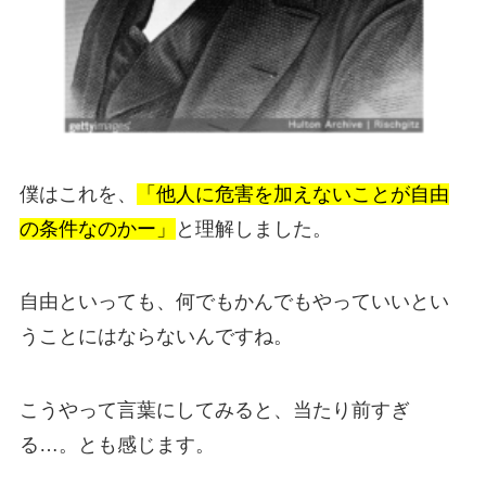
僕はこれを、
「他人に危害を加えないことが自由
の条件なのかー」
と理解しました。
自由といっても、何でもかんでもやっていいとい
うことにはならないんですね。
こうやって言葉にしてみると、当たり前すぎ
る…。とも感じます。