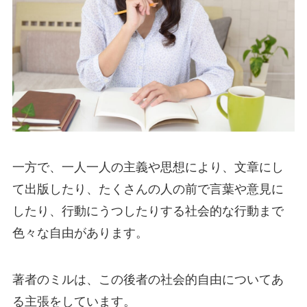
一方で、一人一人の主義や思想により、文章にし
て出版したり、たくさんの人の前で言葉や意見に
したり、行動にうつしたりする社会的な行動まで
色々な自由があります。
著者のミルは、この後者の社会的自由についてあ
る主張をしています。