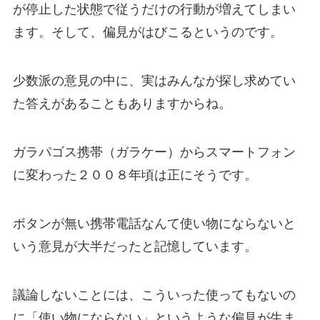
が停止した状態で従うだけの行動が増えてしまい
ます。そして、偏見がはびこるというのです。
少数派の意見の中に、実は
みんなが探し求めてい
た答えがある
こともありますからね。
ガラパゴス携帯（ガラケー）からスマートフォン
に変わった２００８年頃は正にそうです。
ボタンが無い携帯電話なんて使い物にならないと
いう意見が大半だったと記憶しています。
議論しないことには、こういった使ってもないの
に「使い物にならない」というような偏見が生ま