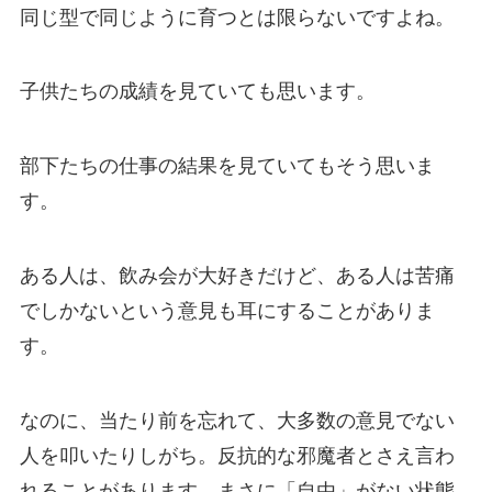
同じ型で同じように育つとは限らないですよね。
子供たちの成績を見ていても思います。
部下たちの仕事の結果を見ていてもそう思いま
す。
ある人は、飲み会が大好きだけど、ある人は苦痛
でしかないという意見も耳にすることがありま
す。
なのに、当たり前を忘れて、大多数の意見でない
人を叩いたりしがち。反抗的な邪魔者とさえ言わ
れることがあります。まさに「自由」がない状態