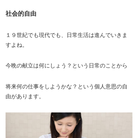
社会的自由
１９世紀でも現代でも、日常生活は進んでいきま
すよね。
今晩の献立は何にしょう？という日常のことから
将来何の仕事をしようかな？
という個人意思の自
由があります。