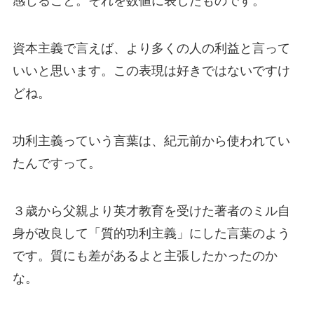
感じること。それを数値に表したものです。
資本主義で言えば、より多くの人の利益と言って
いいと思います。この表現は好きではないですけ
どね。
功利主義っていう言葉は、紀元前から使われてい
たんですって。
３歳から父親より英才教育を受けた著者のミル自
身が改良して「質的功利主義」にした言葉のよう
です。質にも差があるよと主張したかったのか
な。