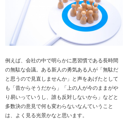
例えば、会社の中で明らかに悪習慣である長時間
の無駄な会議。ある新人の勇気ある人が「無駄だ
と思うので見直しませんか」と声をあげたとして
も「昔からそうだから」「上の人が今のままがや
り易いっていうし、誰も反対しないから」などと
多数決の意見で何も変わらないなんていうこと
は、よく見る光景かなと思います。