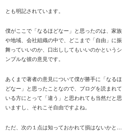
とも明記されています。
僕がここで「なるほどなー」と思ったのは、家族
や地域、会社組織の中で、どこまで「自由」に振
舞っていいのか、口出ししてもいいのかというシ
ンプルな彼の意見です。
あくまで著者の意見について僕が勝手に「なるほ
どなー」と思ったことなので、ブログを読まれて
いる方にとって「違う」と思われても当然だと思
いますし、それこそ自由ですよね。
ただ、次の１点は知っておかれて損はないかと…