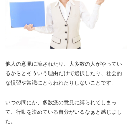
他人の意見に流されたり、大多数の人がやってい
るからとそういう理由だけで選択したり、社会的
な慣習や常識にとらわれたりしないことです。
いつの間にか、多数派の意見に縛られてしまっ
て、行動を決めている自分がいるなぁと感じまし
た。