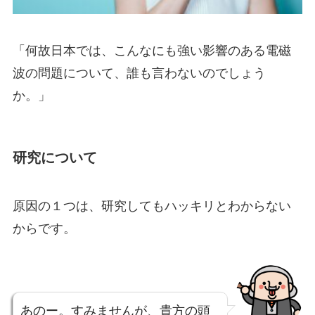
「何故日本では、こんなにも強い影響のある電磁
波の問題について、誰も言わないのでしょう
か。」
研究について
原因の１つは、
研究してもハッキリとわからない
からです。
あのー。すみませんが、貴方の頭