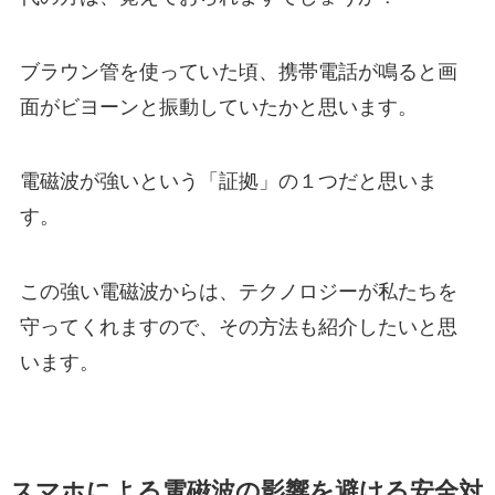
ブラウン管を使っていた頃、携帯電話が鳴ると画
面がビヨーンと振動していたかと思います。
電磁波が強いという「証拠」の１つだと思いま
す。
この強い電磁波からは、テクノロジーが私たちを
守ってくれますので、その方法も紹介したいと思
います。
スマホによる電磁波の影響を避ける安全対