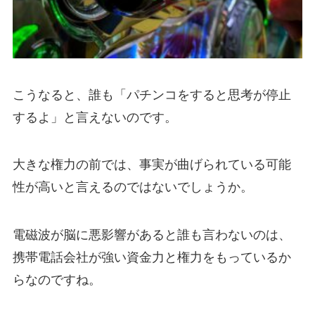
こうなると、誰も「パチンコをすると思考が停止
するよ」と言えないのです。
大きな権力の前では、事実が曲げられている可能
性が高いと言えるのではないでしょうか。
電磁波が脳に悪影響があると誰も言わないのは、
携帯電話会社が強い資金力と権力をもっているか
らなのですね。