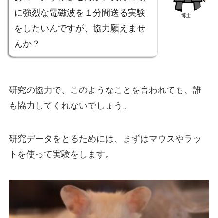
に強烈な電磁波を１分間送る実験
博士
をしたいんですが、協力願えませ
んか？
研究の協力で、このようなことを言われても、誰
も協力してくれないでしょう。
研究データをとるためには、まずはマウスやラッ
トを使って実験をします。