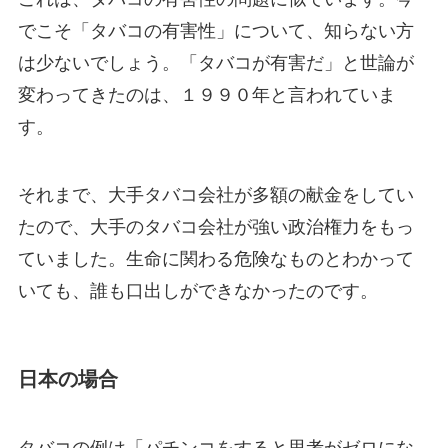
でこそ「タバコの有害性」について、知らない方
は少ないでしょう。「タバコが有害だ」と世論が
変わってきたのは、１９９０年と言われていま
す。
それまで、大手タバコ会社が多額の献金をしてい
たので、大手のタバコ会社が強い政治権力をもっ
ていました。生命に関わる危険なものとわかって
いても、誰も口出しができなかったのです。
日本の場合