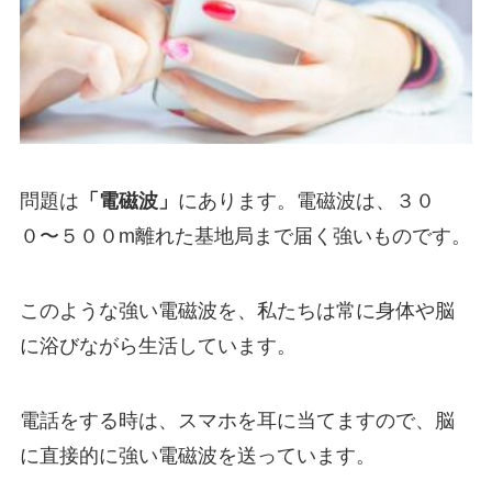
問題は
「電磁波」
にあります。電磁波は、
３０
０〜５００m離れた基地局まで届く強いもの
です。
このような強い電磁波を、私たちは常に身体や脳
に浴びながら生活しています。
電話をする時は、スマホを耳に当てますので、脳
に直接的に強い電磁波を送っています。