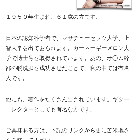
１９５９年生まれ、６１歳の方です。
日本の認知科学者で、マサチューセッツ大学、上
智大学を出ておられます。カーネーギーメロン大
学で博士号を取得されています。あの、オ◯ム幹
部の脱洗脳を成功させたことで、私の中では有名
人です。
他にも、著作をたくさん出されています。ギター
コレクターとしても有名な方です。
ご興味ある方は、下記のリンクから更に苫米地さ