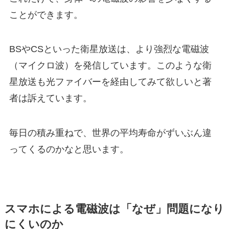
ことができます。
BSやCSといった衛星放送は、より強烈な電磁波
（マイクロ波）を発信しています。このような衛
星放送も光ファイバーを経由してみて欲しいと著
者は訴えています。
毎日の積み重ねで、世界の平均寿命がずいぶん違
ってくるのかなと思います。
スマホによる電磁波は「なぜ」問題になり
にくいのか