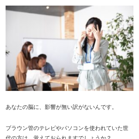
あなたの脳に、影響が無い訳がないんです。
ブラウン管のテレビやパソコンを使われていた世
代の方は、覚えておられますでしょうか？