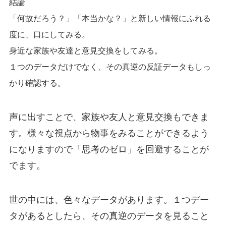
結論
「何故だろう？」「本当かな？」と新しい情報にふれる
度に、口にしてみる。
身近な家族や友達と意見交換をしてみる。
１つのデータだけでなく、その真逆の反証データもしっ
かり確認する。
声に出すことで、家族や友人と意見交換もできま
す。様々な視点から物事をみることができるよう
になりますので
「思考のゼロ」を回避
することが
でます。
世の中には、色々なデータがあります。１つデー
タがあるとしたら、その真逆のデータを見ること