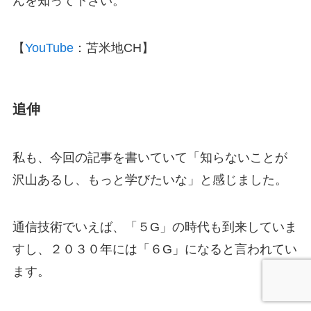
んを知って下さい。
【
YouTube
：苫米地CH】
追伸
私も、今回の記事を書いていて「知らないことが
沢山あるし、もっと学びたいな」と感じました。
通信技術でいえば、「５G」の時代も到来していま
すし、２０３０年には「６G」になると言われてい
ます。