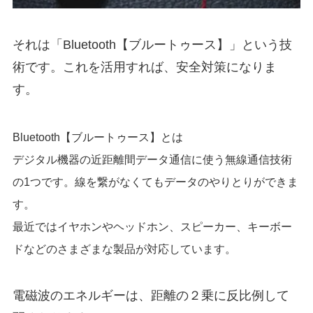
それは
「Bluetooth【ブルートゥース】」
という技
術です。これを活用すれば、安全対策になりま
す。
Bluetooth【ブルートゥース】とは
デジタル機器の近距離間データ通信に使う無線通信技術
の1つ
です。線を繋がなくてもデータのやりとりができま
す。
最近ではイヤホンやヘッドホン、スピーカー、キーボー
ドなどのさまざまな製品が対応しています。
電磁波のエネルギーは、距離の２乗に反比例して