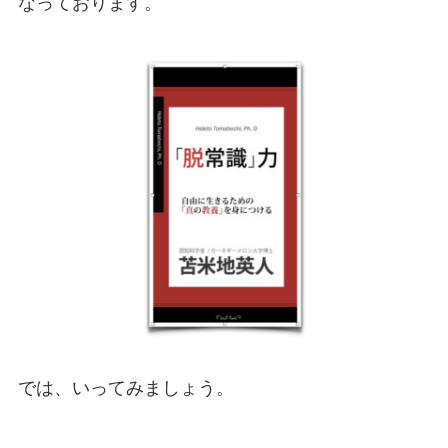
なっております。
では、いってみましょう。