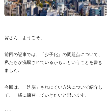
皆さん、ようこそ。
前回の記事では、「少子化」の問題点について、
私たちが洗脳されているかも…ということを書き
ました。
今回は、「洗脳」されにくい方法について紹介し
て、一緒に練習していきたいと思います。