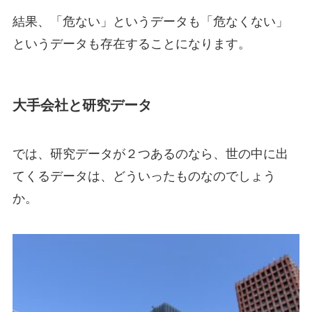
結果、「危ない」というデータも「危なくない」
というデータも存在することになります。
大手会社と研究データ
では、研究データが２つあるのなら、世の中に出
てくるデータは、どういったものなのでしょう
か。