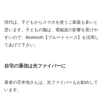
現代は、子どもからスマホを使うご家庭も多いと
思います。子どもの脳は、電磁波の影響を受けや
すいので、Bluetooth【ブルートゥース】を活用し
てあげて下さい。
自宅の通信は光ファイバーに
著者の苫米地さんは、光ファイバーもお勧めして
います。