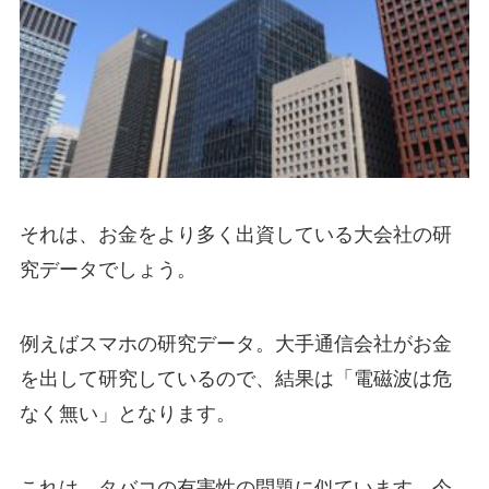
それは、お金をより多く出資している大会社の研
究データでしょう。
例えばスマホの研究データ。大手通信会社がお金
を出して研究しているので、結果は「電磁波は危
なく無い」となります。
これは、タバコの有害性の問題に似ています。今