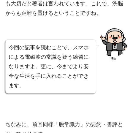
も大切だと著者は言われています。これで、洗脳
からも距離を置けるということですね。
今回の記事を読むことで、スマホ
による電磁波の常識を疑う練習に
博士
なりますよ。更に、今までより安
全な生活を手に入れることができ
ます。
ちなみに、前回同様「脱常識力」の要約・書評と