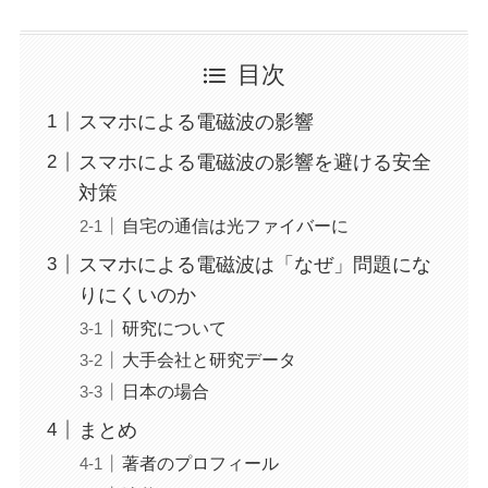
目次
スマホによる電磁波の影響
スマホによる電磁波の影響を避ける安全
対策
自宅の通信は光ファイバーに
スマホによる電磁波は「なぜ」問題にな
りにくいのか
研究について
大手会社と研究データ
日本の場合
まとめ
著者のプロフィール