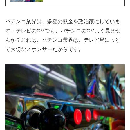
パチンコ業界は、多額の献金を政治家にしていま
す。テレビのCMでも、パチンコのCMよく見ませ
んか？これは、パチンコ業界は、テレビ局にっと
て大切なスポンサーだからです。