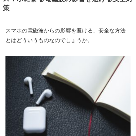
策
スマホの電磁波からの影響を避ける、安全な方法
とはどういうものなのでしょうか。