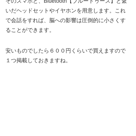
そのスマホと、Bluetooth【ブルートゥース】と繋
いだヘッドセットやイヤホンを用意します。これ
で会話をすれば、脳への影響は圧倒的に小さくす
ることができます。
安いものでしたら６００円くらいで買えますので
１つ掲載しておきますね。