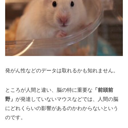
発がん性などのデータは取れるかも知れません。
ところが人間と違い、脳の特に重要な
「前頭前
野」
が発達していないマウスなどでは、
人間の脳
にどれくらいの影響があるのかわからない
という
のです。