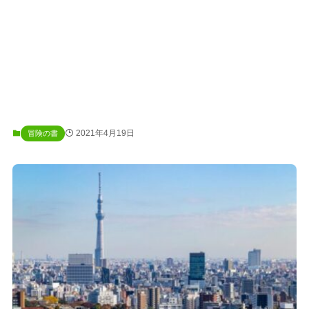
2021年4月19日
冒険の書