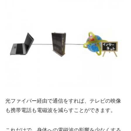
光ファイバー経由で通信をすれば、テレビの映像
も携帯電話も電磁波を減らすことができます。
これだけで、身体への電磁波の影響を少なくする