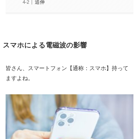
追伸
スマホによる電磁波の影響
皆さん、スマートフォン【通称：スマホ】持って
ますよね。