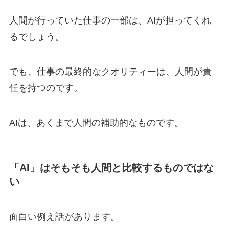
人間が行っていた仕事の一部は、
AI
が担ってくれ
るでしょう。
でも、仕事の最終的なクオリティーは、人間が責
任を持つのです。
AIは、あくまで人間の補助的なものです。
「AI」はそもそも人間と比較するものではな
い
面白い例え話があります。