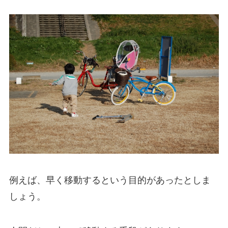
例えば、早く移動するという目的があったとしま
しょう。