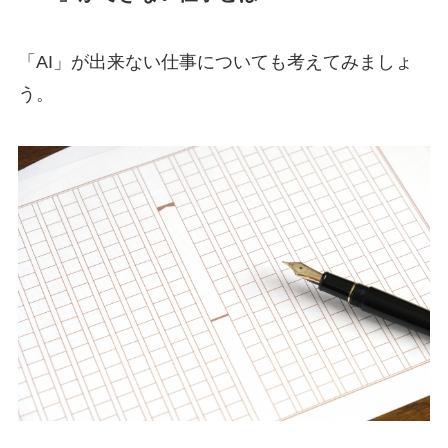
「AI」が出来ない仕事についても考えてみましょ
う。