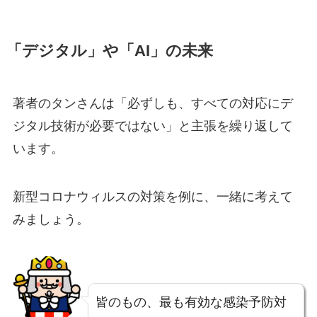
「デジタル」や「
AI」
の未来
著者のタンさんは
「必ずしも、すべての対応にデ
ジタル技術が必要ではない」
と主張を繰り返して
います。
新型コロナウィルスの対策を例に、一緒に考えて
みましょう。
皆のもの、最も有効な感染予防対