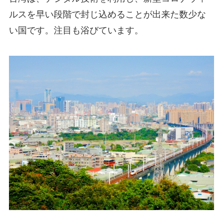
ルスを早い段階で封じ込めることが出来た数少な
い国です。注目も浴びています。