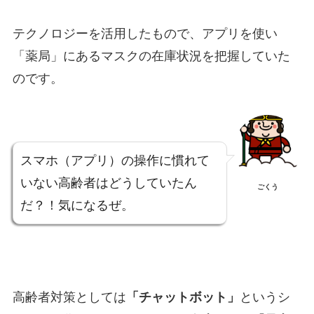
テクノロジーを活用したもので、アプリを使い
「薬局」にあるマスクの在庫状況を把握
していた
のです。
スマホ（アプリ）の操作に慣れて
いない高齢者はどうしていたん
ごくう
だ？！気になるぜ。
高齢者対策としては
「チャットボット」
というシ