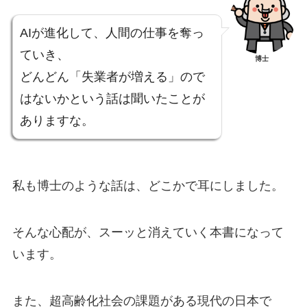
AIが進化して、人間の仕事を奪っ
ていき、
博士
どんどん「失業者が増える」ので
はないかという話は聞いたことが
ありますな。
私も博士のような話は、どこかで耳にしました。
そんな心配が、スーッと消えていく本書になって
います。
また、超高齢化社会の課題がある現代の日本で