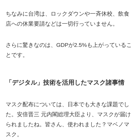
ちなみに台湾は、ロックダウンや一斉休校、飲食
店への休業要請などは一切行っていません。
さらに驚きなのは、
GDP
が
2.5%
も上がっているこ
とです。
「デジタル」技術を活用したマスク諸事情
マスク配布については、日本でも大きな課題でし
た。安倍晋三 元内閣総理大臣より、マスクが届け
られましたね。皆さん、使われました？マベノマ
スク。