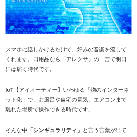
スマホに話しかけるだけで、好みの音楽を流して
くれます。日用品なら「アレクサ」の一言で明日
には届く時代です。
IoT【アイオーティー】いわゆる「物のインターネ
ット化」で、お風呂や自宅の電気、エアコンまで
離れた場所で操作できる時代です。
そんな中
「シンギュラリティ」
と言う言葉が出て