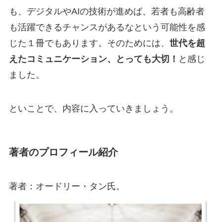
も、デジタルやAIの技術が進めば、若者も高齢者
も活躍できるチャンスがあるなという可能性を感
じた１冊でもあります。そのためには、
世代を超
えたコミュニケーション、とっても大切！
と感じ
ました。
といことで、内容に入っていきましょう。
著者のプロフィール紹介
著者：オードリー・タン氏。