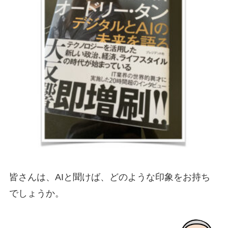
皆さんは、AIと聞けば、どのような印象をお持ち
でしょうか。