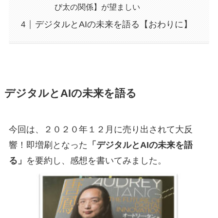
び太の関係】が望ましい
デジタルとAIの未来を語る【おわりに】
デジタルとAIの未来を語る
今回は、２０２０年１２月に売り出されて大反
響！即増刷となった
「デジタルとAIの未来を語
る」
を要約し、感想を書いてみました。