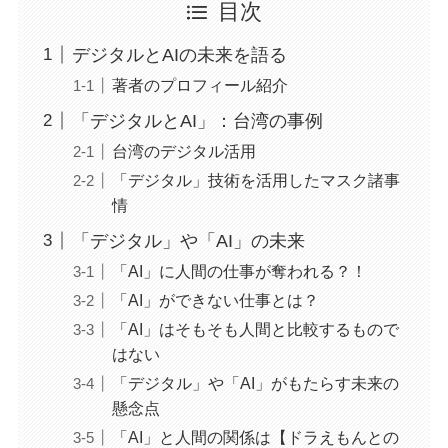
目次
デジタルとAIの未来を語る
著者のプロフィール紹介
「デジタルとAI」：台湾の事例
台湾のデジタル活用
「デジタル」技術を活用したマスク諸事
情
「デジタル」や「AI」の未来
「AI」に人間の仕事が奪われる？！
「AI」ができない仕事とは？
「AI」はそもそも人間と比較するもので
はない
「デジタル」や「AI」がもたらす未来の
懸念点
「AI」と人間の関係は【ドラえもんとの