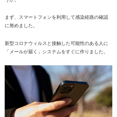
まず、スマートフォンを利用して感染経路の確認
に努めました。
新型コロナウィルスと接触した可能性のある人に
「メールが届く」システムをすぐに作りました。