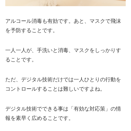
アルコール消毒も有効です。あと、マスクで飛沫
を予防することです。
一人一人が、手洗いと消毒、マスクをしっかりす
ることです。
ただ、デジタル技術だけでは一人ひとりの行動を
コントロールすることは難しいですよね。
デジタル技術でできる事は
「有効な対応策」の情
報を素早く広めること
です。