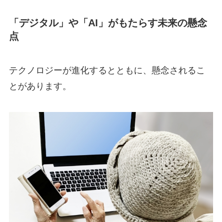
「デジタル」や「AI」がもたらす未来の懸念
点
テクノロジーが進化するとともに、懸念されるこ
とがあります。