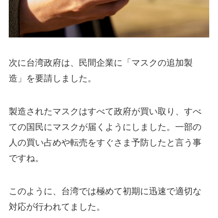
次に台湾政府は、民間企業に「マスクの追加製
造」を要請しました。
製造されたマスクはすべて政府が買い取り、すべ
ての国民にマスクが届くようにしました。一部の
人の買い占めや転売をすぐさま予防したと言う事
ですね。
このように、台湾では
極めて初期に迅速で適切な
対応
が行われてました。