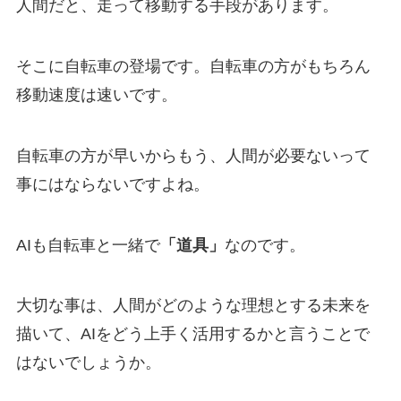
人間だと、走って移動する手段があります。
そこに自転車の登場です。自転車の方がもちろん
移動速度は速いです。
自転車の方が早いからもう、人間が必要ないって
事にはならないですよね。
AIも自転車と一緒で
「道具」
なのです。
大切な事は、人間がどのような理想とする未来を
描いて、
AI
をどう上手く活用するかと言うことで
はないでしょうか。