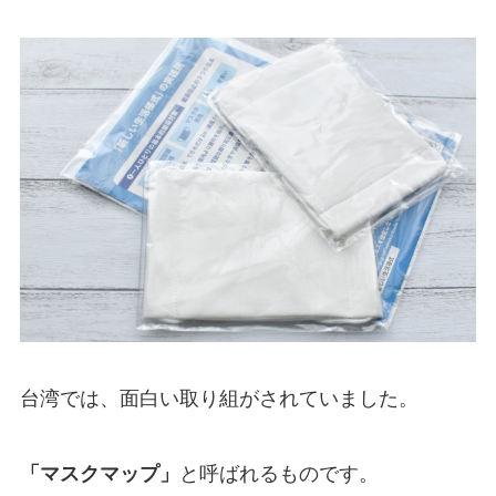
台湾では、面白い取り組がされていました。
「マスクマップ」
と呼ばれるものです。