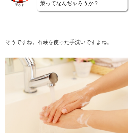
策ってなんぢゃろうか？
王さま
そうですね。石鹸を使った手洗いですよね。