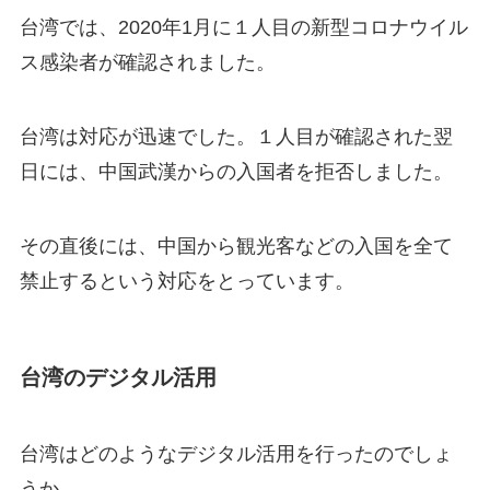
台湾では、2020年
1
月に１人目の新型コロナウイル
ス感染者が確認されました。
台湾は対応が迅速
でした。１人目が確認された翌
日には、中国武漢からの入国者を拒否しました。
その直後には、中国から観光客などの入国を全て
禁止するという対応をとっています。
台湾のデジタル活用
台湾はどのようなデジタル活用を行ったのでしょ
うか。