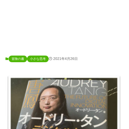
2021年4月26日
冒険の書
小さな思考