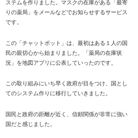
ステムを作りました。マスクの在庫がある「最寄
りの薬局」をメールなどでお知らせするサービス
です。
この「チャットボット」は、最初はある１人の国
民の親切心から始まりました。「薬局の在庫状
況」を地図アプリに公表していったのです。
この取り組みにいち早く政府が目をつけ、国とし
てのシステム作りに移行していきました。
国民と政府の距離が近く、信頼関係が非常に強い
国だと感じました。