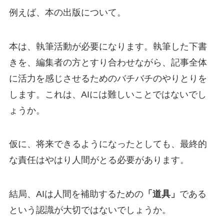
例えば、本の出版について。
本は、執筆活動が必要になります。執筆した下書
きを、編集者の方とすり合わせながら、記事全体
に活力を感じさせるためのバチバチのやりとりを
します。これは、
AI
には難しいことではないでし
ょうか。
仮に、将来できるようになったとしても、最終的
な責任はやはり人間がとる必要があります。
結局、
AI
は人間を補助するための
「道具」
である
という認識
が大切ではないでしょうか。