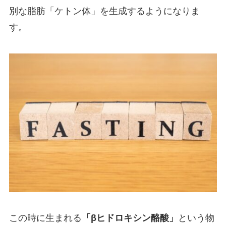
別な脂肪「ケトン体」を生成するようになりま
す。
この時に生まれる
「βヒドロキシン酪酸」
という物