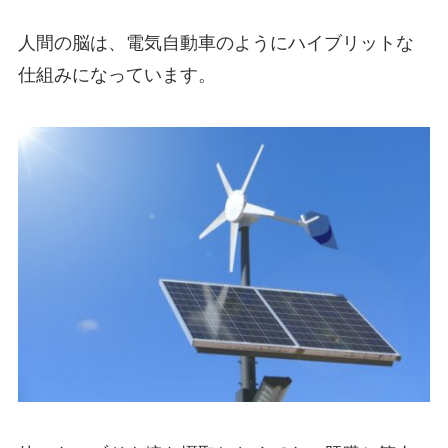
人間の脳は、電気自動車のようにハイブリットな
仕組みになっています。