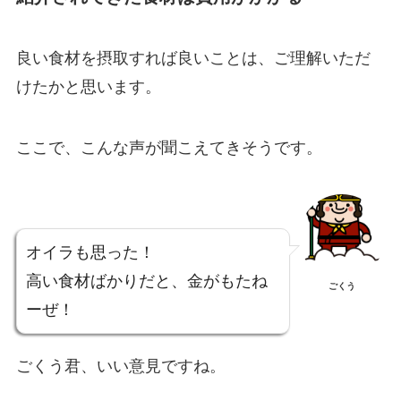
良い食材を摂取すれば良いことは、ご理解いただ
けたかと思います。
ここで、こんな声が聞こえてきそうです。
オイラも思った！
高い食材ばかりだと、金がもたね
ごくう
ーぜ！
ごくう君、いい意見ですね。