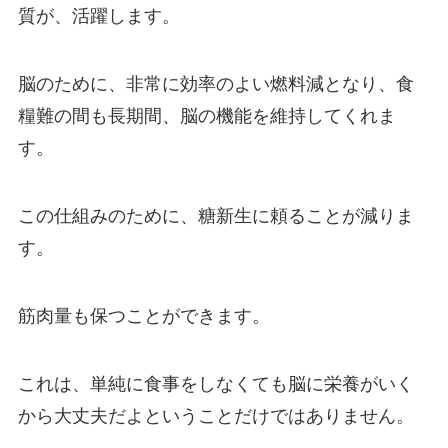
質が、活躍します。
脳のために、非常に効率のよい燃料減となり、食
糧難の間も長期間、脳の機能を維持してくれま
す。
この仕組みのために、糖新生に頼ることが減りま
す。
筋肉量も保つことができます。
これは、単純に食事をしなくても脳に栄養がいく
から大丈夫だよということだけではありません。