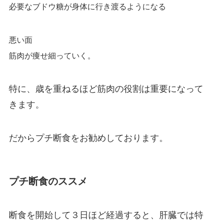
必要なブドウ糖が身体に行き渡るようになる
悪い面
筋肉が痩せ細っていく。
特に、歳を重ねるほど筋肉の役割は重要になって
きます。
だからプチ断食をお勧めしております。
プチ断食のススメ
断食を開始して３日ほど経過すると、肝臓では特