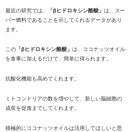
最近の研究では、
「βヒドロキシン酪酸」
は、スー
パー燃料であることを示してくれるデータがあり
ます。
この
「βヒドロキシン酪酸」
は、ココナッツオイル
を食事に加えるだけで、簡単に得られます。
抗酸化機能も高めてくれます。
ミトコンドリアの数を増やして、新しい脳細胞の
成長を促進までしてくれます。
積極的にココナッツオイルは活用してほしいと思