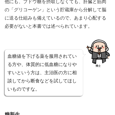
他にも、ブドウ糖を摂取しなくても、肝臓と筋肉
の「グリコーゲン」という貯蔵庫から分解して脳
に送る仕組みも備えているので、あまり心配する
必要がないと本書では述べられています。
血糖値を下げる薬を服用されてい
る方や、体質的に低血糖になりや
博士
すいという方は、主治医の方に相
談してから断食などを試してほし
いものですな。
糖新生