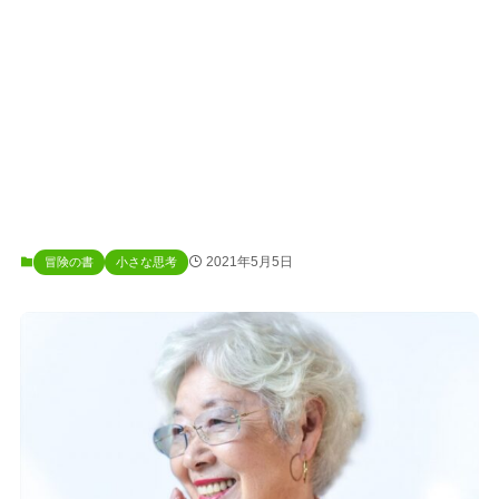
2021年5月5日
冒険の書
小さな思考