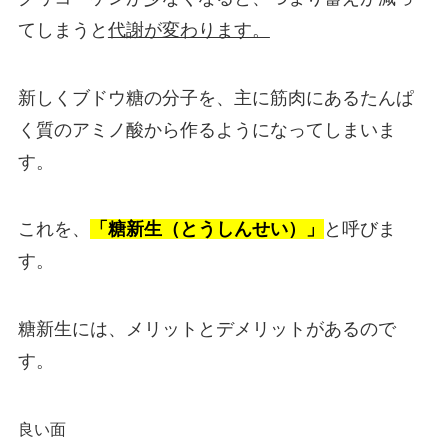
てしまうと
代謝が変わります。
新しくブドウ糖の分子を、主に筋肉にあるたんぱ
く質のアミノ酸から作るようになってしまいま
す。
これを、
「糖新生（とうしんせい）」
と呼びま
す。
糖新生には、メリットとデメリットがあるので
す。
良い面