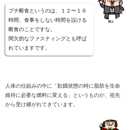
プチ断食というのは、１２〜１６
時間、食事をしない時間を設ける
博士
断食のことですな。
間欠的なファスティングとも呼ば
れていますです。
人体の仕組みの中に「飢餓状態の時に脂肪を生命
維持に必要な燃料に変える」というものが、祖先
から受け継がれてきています。