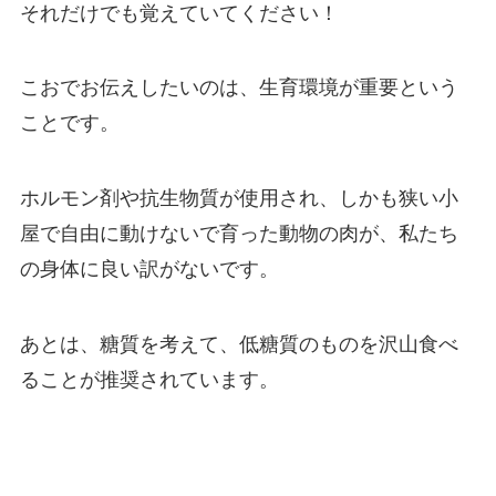
それだけでも覚えていてください！
こおでお伝えしたいのは、
生育環境が重要
という
ことです。
ホルモン剤や抗生物質が使用され、しかも狭い小
屋で自由に動けないで育った動物の肉が、私たち
の身体に良い訳がないです。
あとは、糖質を考えて、低糖質のものを沢山食べ
ることが推奨されています。