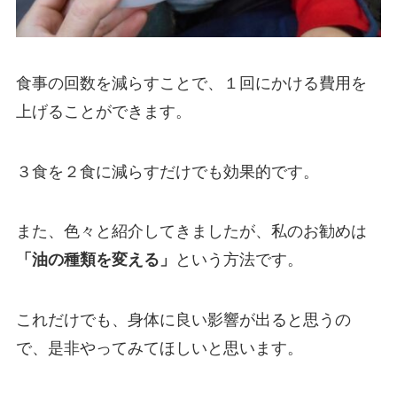
食事の回数を減らすことで、１回にかける費用を
上げることができます。
３食を２食に減らすだけでも効果的です。
また、色々と紹介してきましたが、
私のお勧めは
「油の種類を変える」
という方法
です。
これだけでも、身体に良い影響が出ると思うの
で、是非やってみてほしいと思います。