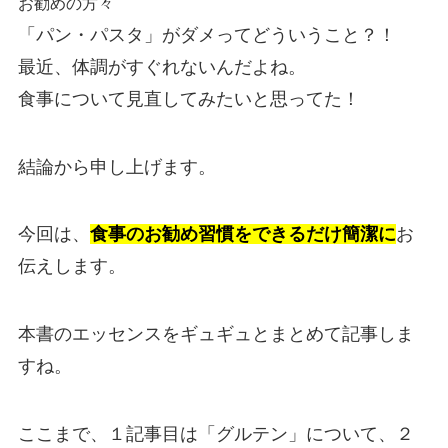
お勧めの方々
「パン・パスタ」がダメってどういうこと？！
最近、体調がすぐれないんだよね。
食事について見直してみたいと思ってた！
結論から申し上げます。
今回は、
食事のお勧め習慣をできるだけ簡潔に
お
伝えします。
本書のエッセンスをギュギュとまとめて記事しま
すね。
ここまで、１記事目は「グルテン」について、２