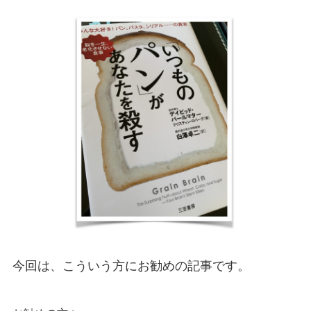
今回は、こういう方にお勧めの記事です。