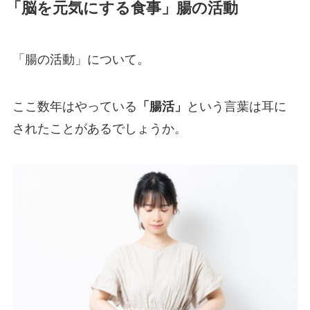
「脳を元気にする食事」腸の活動
「腸の活動」について。
ここ数年はやっている
「腸活」
という言葉は耳に
されたことがあるでしょうか。