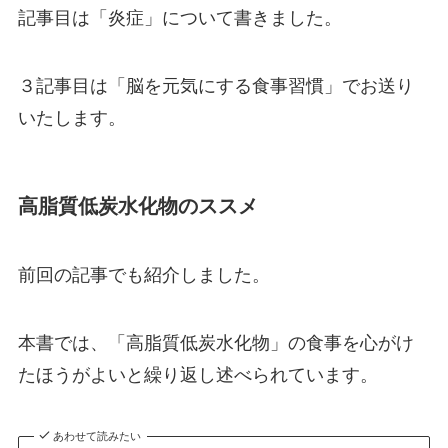
記事目は「炎症」について書きました。
３記事目は「脳を元気にする食事習慣」でお送り
いたします。
高脂質低炭水化物のススメ
前回の記事でも紹介しました。
本書では、「高脂質低炭水化物」の食事を心がけ
たほうがよいと繰り返し述べられています。
あわせて読みたい