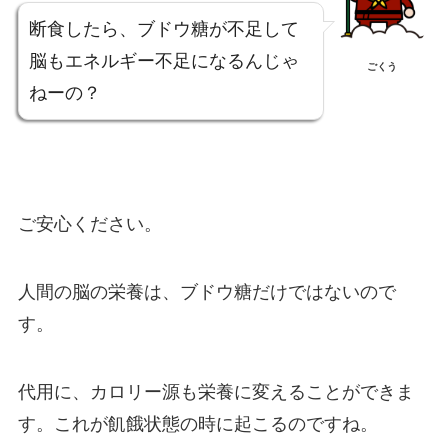
断食したら、ブドウ糖が不足して
脳もエネルギー不足になるんじゃ
ごくう
ねーの？
ご安心ください。
人間の脳の栄養は、ブドウ糖だけではないので
す。
代用に、カロリー源も栄養に変えることができま
す。これが飢餓状態の時に起こるのですね。