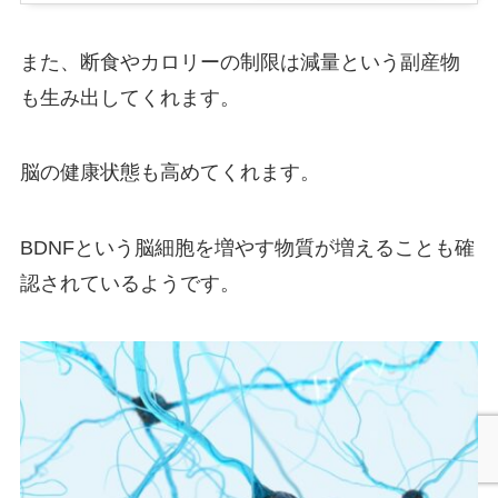
また、断食やカロリーの制限は減量という副産物
も生み出してくれます。
脳の健康状態も高めてくれます。
BDNFという脳細胞を増やす物質が増えることも確
認されているようです。