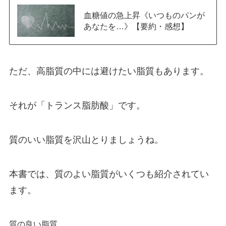
血糖値の急上昇《いつものパンが
あなたを…》【要約・感想】
ただ、高脂質の中には避けたい脂質もあります。
それが「トランス脂肪酸」です。
質のいい脂質を沢山とりましょうね。
本書では、質のよい脂質がいくつも紹介されてい
ます。
質の良い脂質