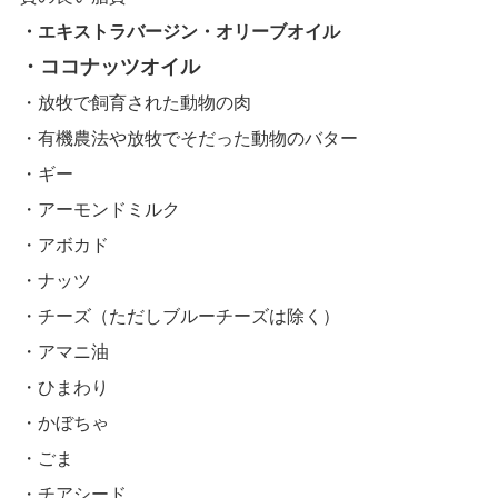
・エキストラバージン・オリーブオイル
・ココナッツオイル
・放牧で飼育された動物の肉
・有機農法や放牧でそだった動物のバター
・ギー
・アーモンドミルク
・アボカド
・ナッツ
・チーズ（ただしブルーチーズは除く）
・アマニ油
・ひまわり
・かぼちゃ
・ごま
・チアシード