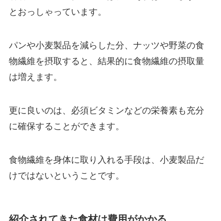
とおっしゃっています。
パンや小麦製品を減らした分、ナッツや野菜の食
物繊維を摂取すると、
結果的に食物繊維の摂取量
は増えます。
更に良いのは、必須ビタミンなどの栄養素も充分
に確保することができます。
食物繊維を身体に取り入れる手段は、小麦製品だ
けではないということです。
紹介されてきた食材は費用がかかる