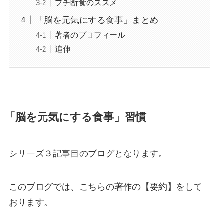
プチ断食のススメ
「脳を元気にする食事」まとめ
著者のプロフィール
追伸
「脳を元気にする食事」習慣
シリーズ３記事目のブログとなります。
このブログでは、こちらの著作の【要約】をして
おります。