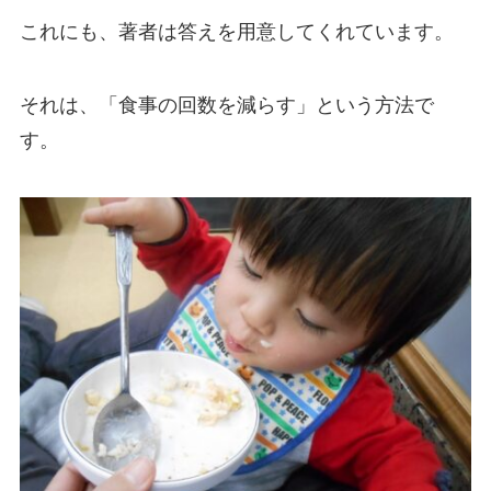
これにも、著者は答えを用意してくれています。
それは、
「食事の回数を減らす」
という方法で
す。