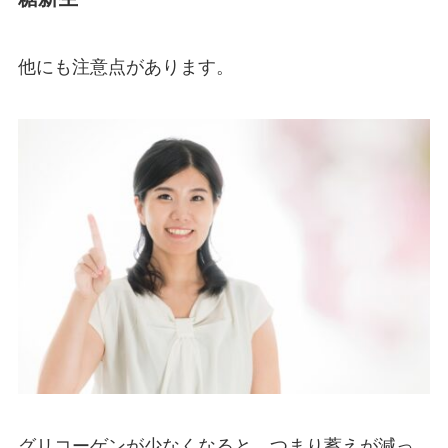
他にも注意点があります。
グリコーゲンが少なくなると、つまり蓄えが減っ