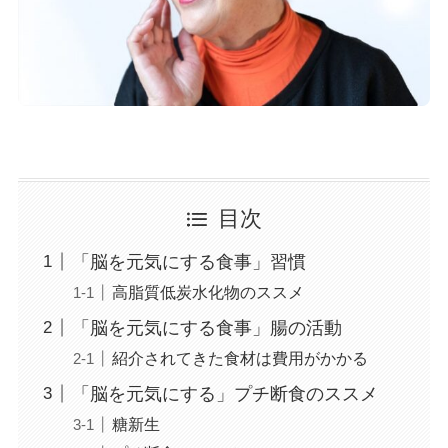
目次
「脳を元気にする食事」習慣
高脂質低炭水化物のススメ
「脳を元気にする食事」腸の活動
紹介されてきた食材は費用がかかる
「脳を元気にする」プチ断食のススメ
糖新生